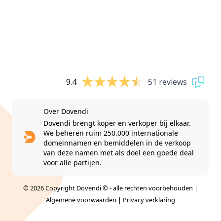
9.4
51 reviews
Over Dovendi
Dovendi brengt koper en verkoper bij elkaar.
We beheren ruim 250.000 internationale
domeinnamen en bemiddelen in de verkoop
van deze namen met als doel een goede deal
voor alle partijen.
© 2026 Copyright Dovendi © - alle rechten voorbehouden |
Algemene voorwaarden
|
Privacy verklaring