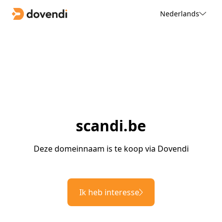
Nederlands
scandi.be
Deze domeinnaam is te koop via Dovendi
Ik heb interesse