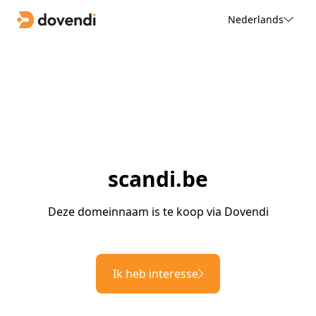
Nederlands
scandi.be
Deze domeinnaam is te koop via Dovendi
Ik heb interesse