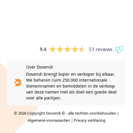
9.4
51 reviews
Over Dovendi
Dovendi brengt koper en verkoper bij elkaar.
We beheren ruim 250.000 internationale
domeinnamen en bemiddelen in de verkoop
van deze namen met als doel een goede deal
voor alle partijen.
© 2026 Copyright Dovendi © - alle rechten voorbehouden |
Algemene voorwaarden
|
Privacy verklaring