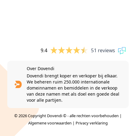
9.4
51 reviews
Over Dovendi
Dovendi brengt koper en verkoper bij elkaar.
We beheren ruim 250.000 internationale
domeinnamen en bemiddelen in de verkoop
van deze namen met als doel een goede deal
voor alle partijen.
© 2026 Copyright Dovendi © - alle rechten voorbehouden |
Algemene voorwaarden
|
Privacy verklaring