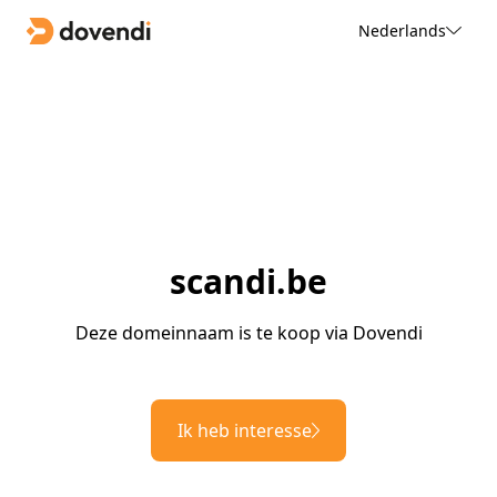
Nederlands
scandi.be
Deze domeinnaam is te koop via Dovendi
Ik heb interesse