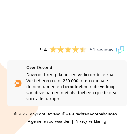
9.4
51 reviews
Over Dovendi
Dovendi brengt koper en verkoper bij elkaar.
We beheren ruim 250.000 internationale
domeinnamen en bemiddelen in de verkoop
van deze namen met als doel een goede deal
voor alle partijen.
© 2026 Copyright Dovendi © - alle rechten voorbehouden |
Algemene voorwaarden
|
Privacy verklaring