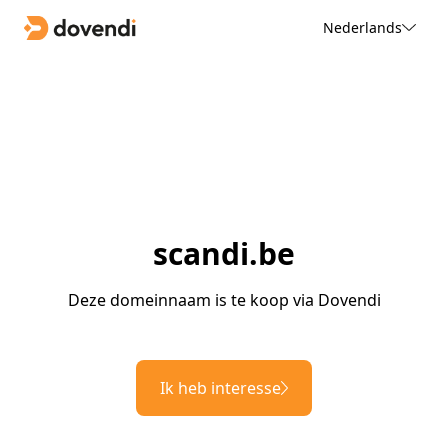
Nederlands
scandi.be
Deze domeinnaam is te koop via Dovendi
Ik heb interesse