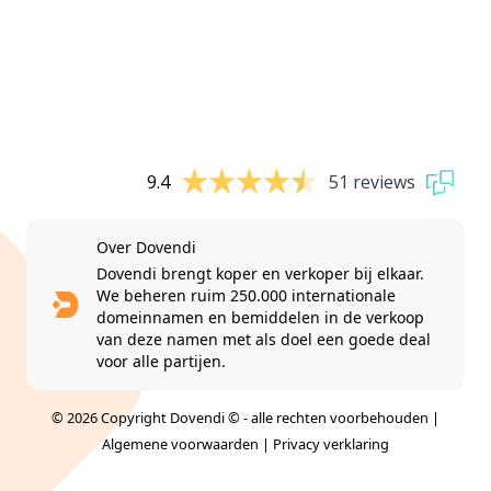
9.4
51 reviews
Over Dovendi
Dovendi brengt koper en verkoper bij elkaar.
We beheren ruim 250.000 internationale
domeinnamen en bemiddelen in de verkoop
van deze namen met als doel een goede deal
voor alle partijen.
© 2026 Copyright Dovendi © - alle rechten voorbehouden |
Algemene voorwaarden
|
Privacy verklaring