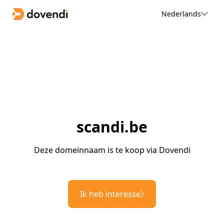
Nederlands
scandi.be
Deze domeinnaam is te koop via Dovendi
Ik heb interesse