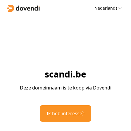
Nederlands
scandi.be
Deze domeinnaam is te koop via Dovendi
Ik heb interesse