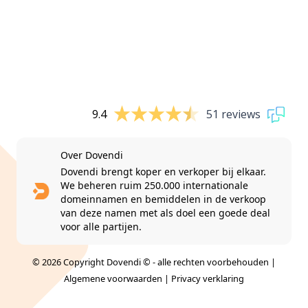
9.4
51 reviews
Over Dovendi
Dovendi brengt koper en verkoper bij elkaar.
We beheren ruim 250.000 internationale
domeinnamen en bemiddelen in de verkoop
van deze namen met als doel een goede deal
voor alle partijen.
© 2026 Copyright Dovendi © - alle rechten voorbehouden |
Algemene voorwaarden
|
Privacy verklaring