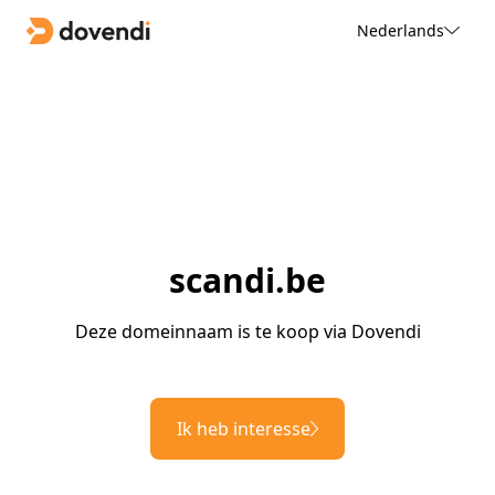
Nederlands
scandi.be
Deze domeinnaam is te koop via Dovendi
Ik heb interesse