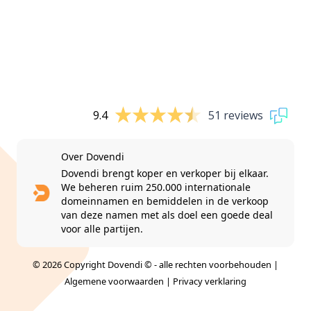
9.4
51 reviews
Over Dovendi
Dovendi brengt koper en verkoper bij elkaar.
We beheren ruim 250.000 internationale
domeinnamen en bemiddelen in de verkoop
van deze namen met als doel een goede deal
voor alle partijen.
© 2026 Copyright Dovendi © - alle rechten voorbehouden |
Algemene voorwaarden
|
Privacy verklaring