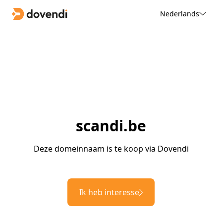
Nederlands
scandi.be
Deze domeinnaam is te koop via Dovendi
Ik heb interesse