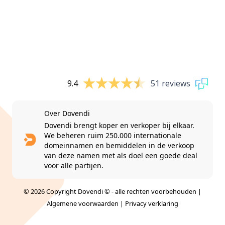
9.4
51 reviews
Over Dovendi
Dovendi brengt koper en verkoper bij elkaar.
We beheren ruim 250.000 internationale
domeinnamen en bemiddelen in de verkoop
van deze namen met als doel een goede deal
voor alle partijen.
© 2026 Copyright Dovendi © - alle rechten voorbehouden |
Algemene voorwaarden
|
Privacy verklaring