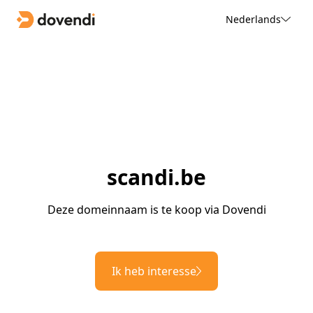
Nederlands
scandi.be
Deze domeinnaam is te koop via Dovendi
Ik heb interesse