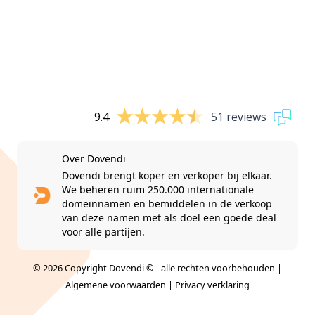
9.4
51 reviews
Over Dovendi
Dovendi brengt koper en verkoper bij elkaar.
We beheren ruim 250.000 internationale
domeinnamen en bemiddelen in de verkoop
van deze namen met als doel een goede deal
voor alle partijen.
© 2026 Copyright Dovendi © - alle rechten voorbehouden |
Algemene voorwaarden
|
Privacy verklaring