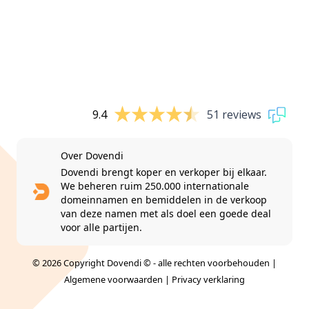
9.4
51 reviews
Over Dovendi
Dovendi brengt koper en verkoper bij elkaar.
We beheren ruim 250.000 internationale
domeinnamen en bemiddelen in de verkoop
van deze namen met als doel een goede deal
voor alle partijen.
© 2026 Copyright Dovendi © - alle rechten voorbehouden |
Algemene voorwaarden
|
Privacy verklaring