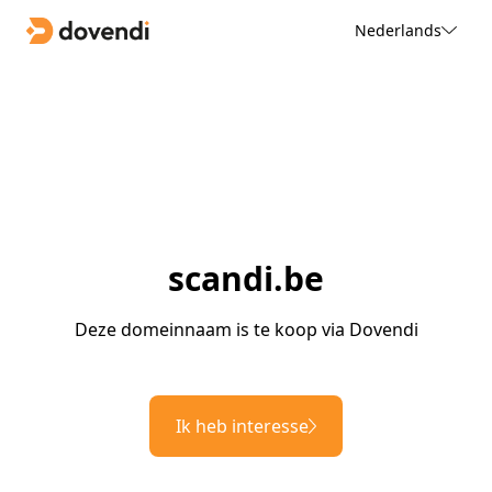
Nederlands
scandi.be
Deze domeinnaam is te koop via Dovendi
Ik heb interesse