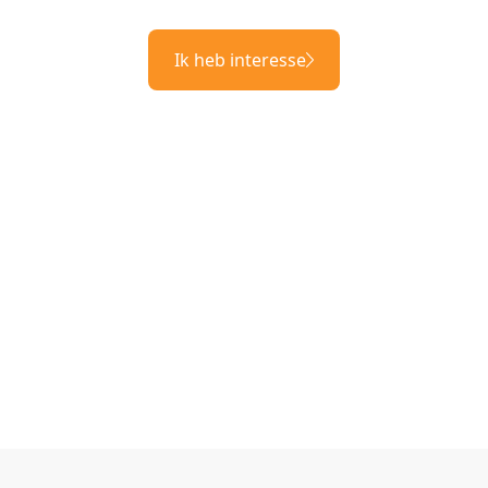
Ik heb interesse