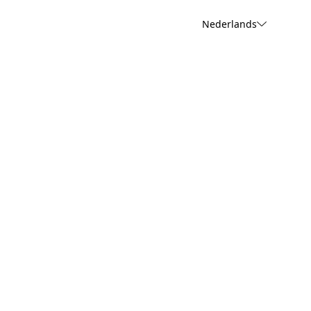
Nederlands