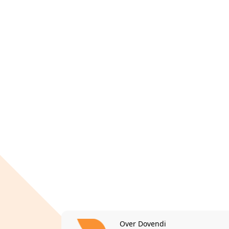
Over Dovendi