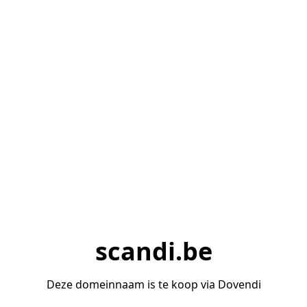
scandi.be
Deze domeinnaam is te koop via Dovendi