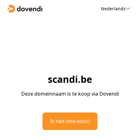
Nederlands
scandi.be
Deze domeinnaam is te koop via Dovendi
Ik heb interesse