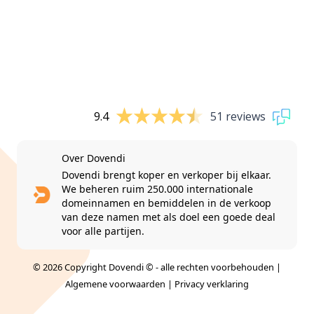
9.4
51 reviews
Over Dovendi
Dovendi brengt koper en verkoper bij elkaar.
We beheren ruim 250.000 internationale
domeinnamen en bemiddelen in de verkoop
van deze namen met als doel een goede deal
voor alle partijen.
© 2026 Copyright Dovendi © - alle rechten voorbehouden |
Algemene voorwaarden
|
Privacy verklaring