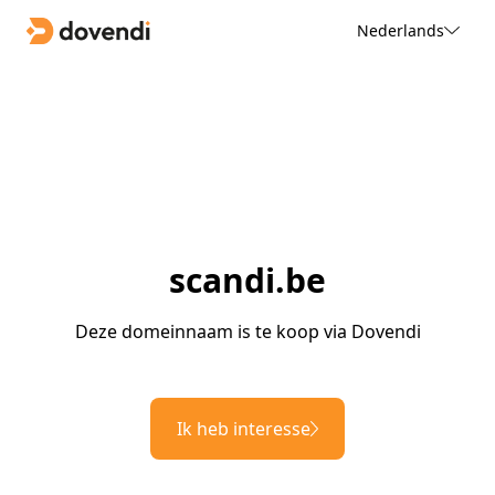
Nederlands
scandi.be
Deze domeinnaam is te koop via Dovendi
Ik heb interesse