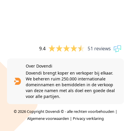
9.4
51 reviews
Over Dovendi
Dovendi brengt koper en verkoper bij elkaar.
We beheren ruim 250.000 internationale
domeinnamen en bemiddelen in de verkoop
van deze namen met als doel een goede deal
voor alle partijen.
© 2026 Copyright Dovendi © - alle rechten voorbehouden |
Algemene voorwaarden
|
Privacy verklaring