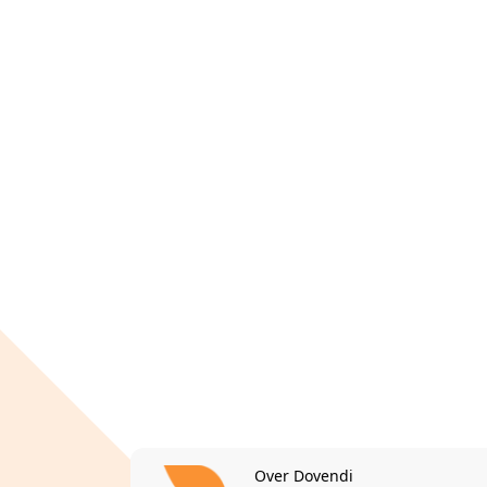
Over Dovendi