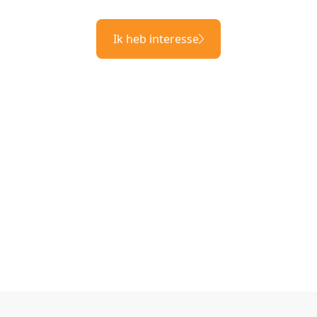
Ik heb interesse