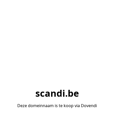
scandi.be
Deze domeinnaam is te koop via Dovendi