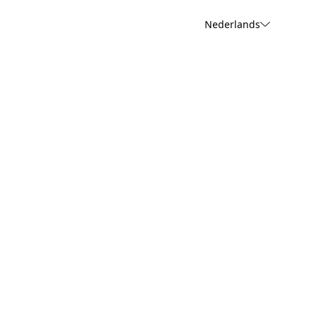
Nederlands