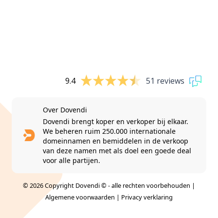
9.4
51 reviews
Over Dovendi
Dovendi brengt koper en verkoper bij elkaar.
We beheren ruim 250.000 internationale
domeinnamen en bemiddelen in de verkoop
van deze namen met als doel een goede deal
voor alle partijen.
© 2026 Copyright Dovendi © - alle rechten voorbehouden |
Algemene voorwaarden
|
Privacy verklaring