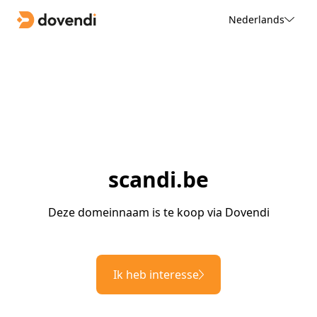
Nederlands
scandi.be
Deze domeinnaam is te koop via Dovendi
Ik heb interesse