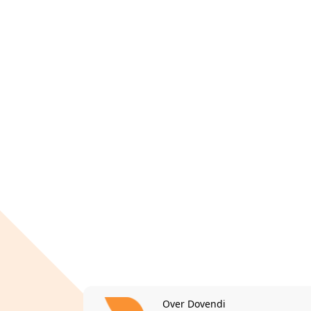
Over Dovendi