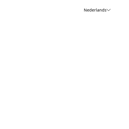
Nederlands