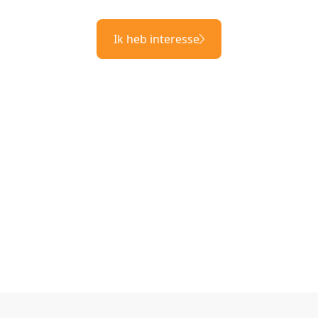
Ik heb interesse