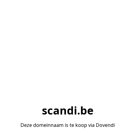
scandi.be
Deze domeinnaam is te koop via Dovendi