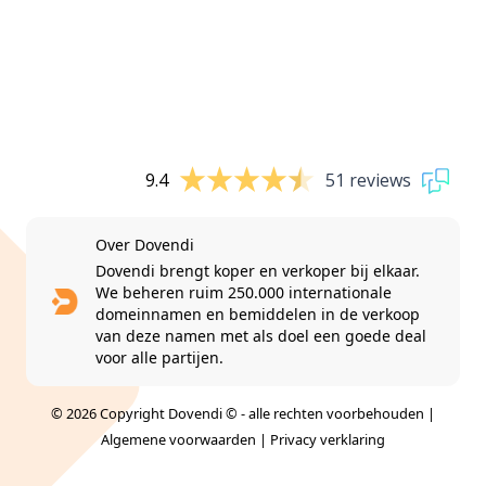
9.4
51 reviews
Over Dovendi
Dovendi brengt koper en verkoper bij elkaar.
We beheren ruim 250.000 internationale
domeinnamen en bemiddelen in de verkoop
van deze namen met als doel een goede deal
voor alle partijen.
© 2026 Copyright Dovendi © - alle rechten voorbehouden |
Algemene voorwaarden
|
Privacy verklaring