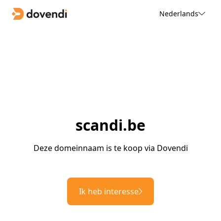
Nederlands
scandi.be
Deze domeinnaam is te koop via Dovendi
Ik heb interesse