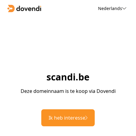
Nederlands
scandi.be
Deze domeinnaam is te koop via Dovendi
Ik heb interesse