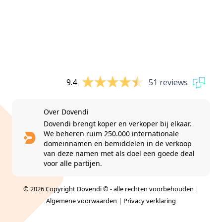
9.4
51 reviews
Over Dovendi
Dovendi brengt koper en verkoper bij elkaar.
We beheren ruim 250.000 internationale
domeinnamen en bemiddelen in de verkoop
van deze namen met als doel een goede deal
voor alle partijen.
© 2026 Copyright Dovendi © - alle rechten voorbehouden |
Algemene voorwaarden
|
Privacy verklaring