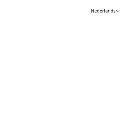
Nederlands