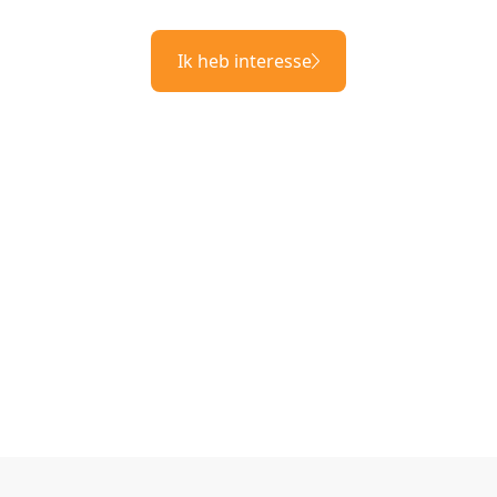
Ik heb interesse