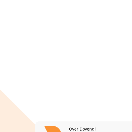
Over Dovendi