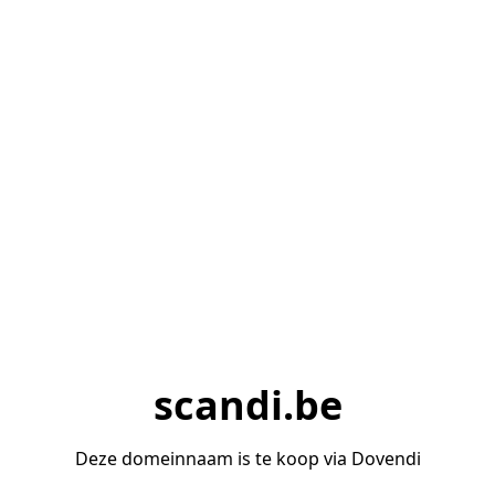
scandi.be
Deze domeinnaam is te koop via Dovendi