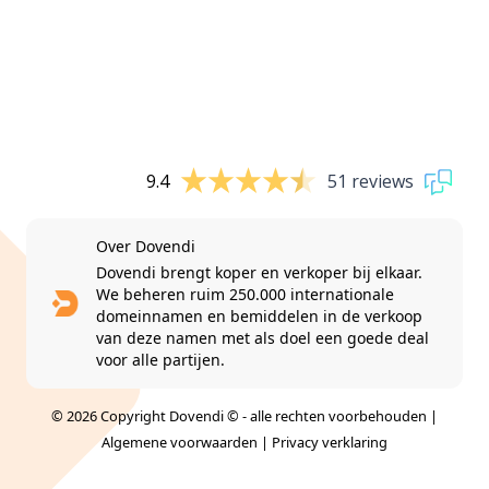
9.4
51 reviews
Over Dovendi
Dovendi brengt koper en verkoper bij elkaar.
We beheren ruim 250.000 internationale
domeinnamen en bemiddelen in de verkoop
van deze namen met als doel een goede deal
voor alle partijen.
© 2026 Copyright Dovendi © - alle rechten voorbehouden |
Algemene voorwaarden
|
Privacy verklaring