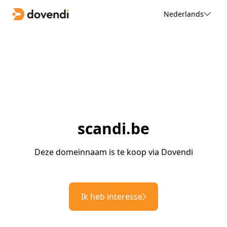
Nederlands
scandi.be
Deze domeinnaam is te koop via Dovendi
Ik heb interesse